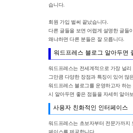
습니다.
회원 가입 벌써 끝났습니다.
다른 글들을 보면 어렵게 설명한 글들이
왜냐하면 다른 분들은 잘 모릅니다.
워드프레스 블로그 알아두면 
워드프레스는 전세계적으로 가장 널리 사용되는 
그만큼 다양한 장점과 특징이 있어 많
워드프레스 블로그를 운영하고자 하는 
시 알아두면 좋은 점들을 자세히 알아
사용자 친화적인 인터페이스
워드프레스는 초보자부터 전문가까지 모
페이스를 제공합니다.