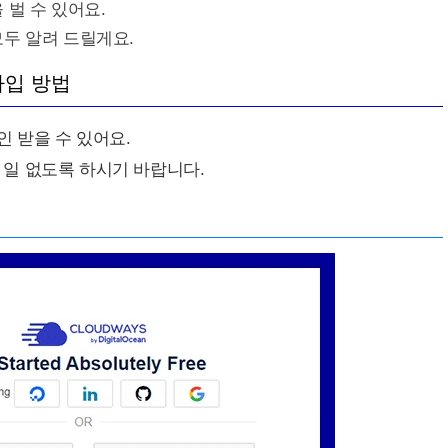
 벌 수 있어요.
두 알려 드릴게요.
가입 방법
인 받을 수 있어요.
 일 없도록 하시기 바랍니다.