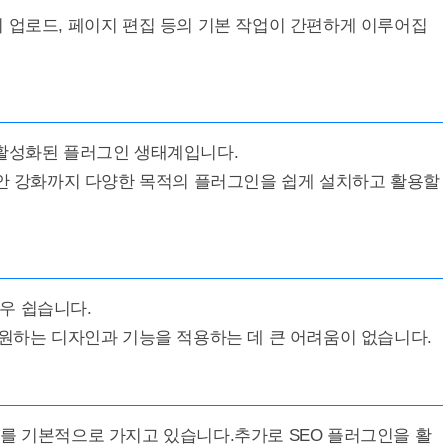
 업로드, 페이지 편집 등의 기본 작업이 간편하게 이루어집
 활성화된 플러그인 생태계입니다.
보안 강화까지 다양한 목적의 플러그인을 쉽게 설치하고 활용할
우 쉽습니다.
 원하는 디자인과 기능을 적용하는 데 큰 어려움이 없습니다.
를 기본적으로 가지고 있습니다.추가로 SEO 플러그인을 활