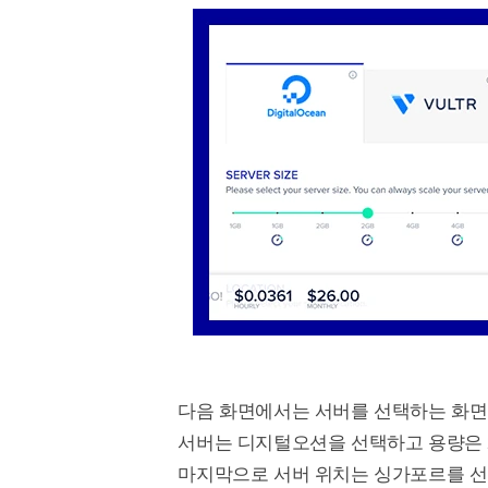
다음 화면에서는 서버를 선택하는 화면
서버는 디지털오션을 선택하고 용량은 
마지막으로 서버 위치는 싱가포르를 선