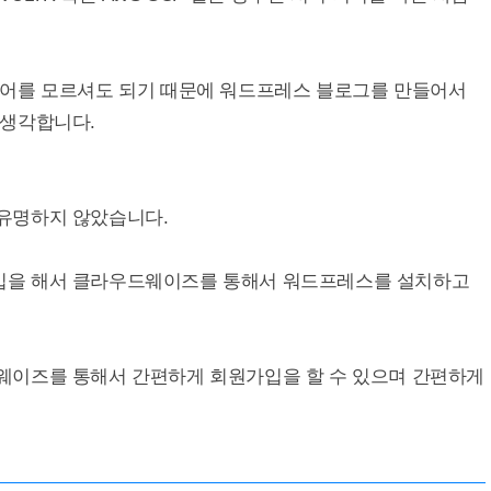
어를 모르셔도 되기 때문에 워드프레스 블로그를 만들어서
 생각합니다.
유명하지 않았습니다.
을 해서 클라우드웨이즈를 통해서 워드프레스를 설치하고
웨이즈를 통해서 간편하게 회원가입을 할 수 있으며 간편하게