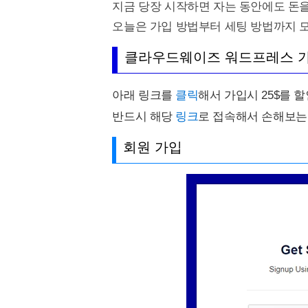
지금 당장 시작하면 자는 동안에도 돈을
오늘은 가입 방법부터 세팅 방법까지 모
클라우드웨이즈 워드프레스 
아래 링크를
클릭
해서 가입시 25$를 할
반드시 해당
링크
로 접속해서 손해보는
회원 가입