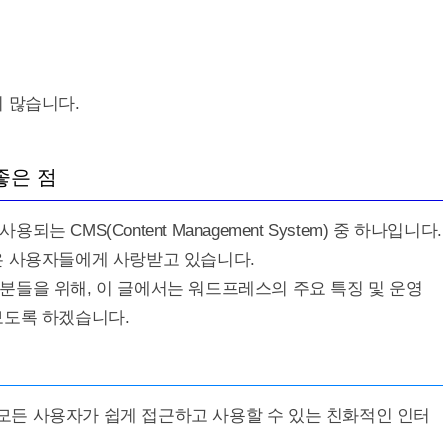
 많습니다.
좋은 점
CMS(Content Management System) 중 하나입니다.
은 사용자들에게 사랑받고 있습니다.
분들을 위해, 이 글에서는 워드프레스의 주요 특징 및 운영
보도록 하겠습니다.
든 사용자가 쉽게 접근하고 사용할 수 있는 친화적인 인터