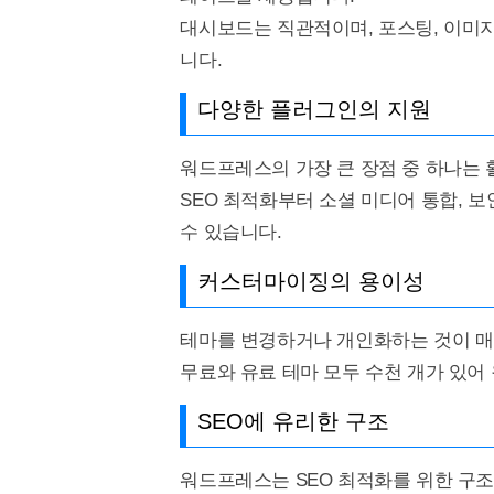
대시보드는 직관적이며, 포스팅, 이미지
니다.
다양한 플러그인의 지원
워드프레스의 가장 큰 장점 중 하나는
SEO 최적화부터 소셜 미디어 통합, 
수 있습니다.
커스터마이징의 용이성
테마를 변경하거나 개인화하는 것이 매
무료와 유료 테마 모두 수천 개가 있어
SEO에 유리한 구조
워드프레스는 SEO 최적화를 위한 구조