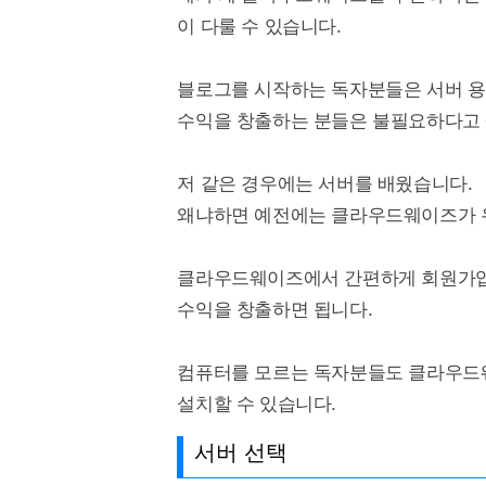
이 다룰 수 있습니다.
블로그를 시작하는 독자분들은 서버 용
수익을 창출하는 분들은 불필요하다고
저 같은 경우에는 서버를 배웠습니다.
왜냐하면 예전에는 클라우드웨이즈가 
클라우드웨이즈에서 간편하게 회원가입
수익을 창출하면 됩니다.
컴퓨터를 모르는 독자분들도 클라우드
설치할 수 있습니다.
서버 선택