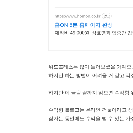
https://www.homon.co.kr
광고
홈ON 5분 홈페이지 완성
제작비 49,000원, 상호명과 업종만 
워드프레스는 많이 들어보셨을 거예요.
하지만 하는 방법이 어려울 거 같고 걱
하지만 이 글을 끝까지 읽으면 수익형 
수익형 블로그는 온라인 건물이라고 생
잠자는 동안에도 수익을 벌 수 있는 