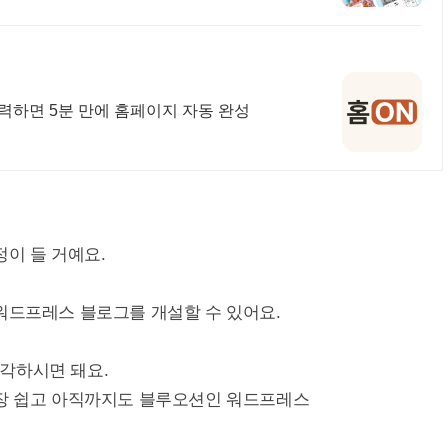
입력하면 5분 만에 홈페이지 자동 완성
정이 들 거예요.
워드프레스 블로그를 개설할 수 있어요.
각하시면 돼요.
가장 쉽고 아직까지도 블루오션인 워드프레스