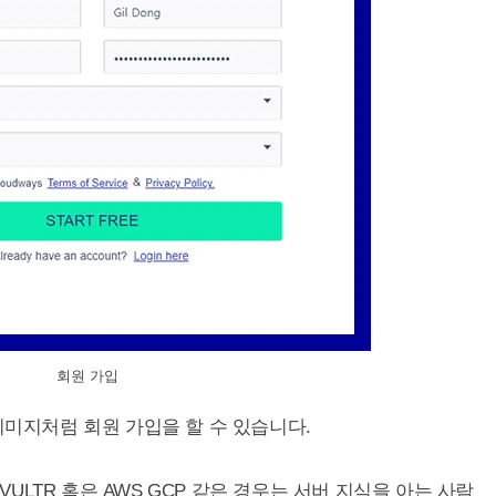
회원 가입
이미지처럼 회원 가입을 할 수 있습니다.
LTR 혹은 AWS GCP 같은 경우는 서버 지식을 아는 사람