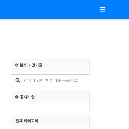
블로그 인기글
공지사항
전체 카테고리