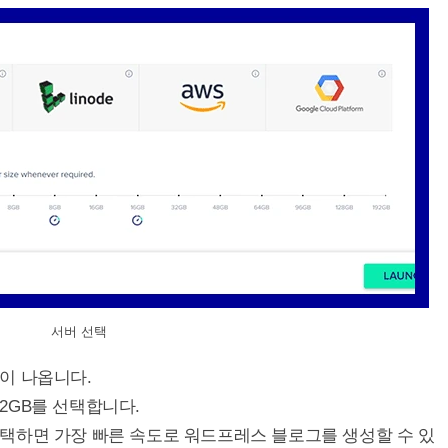
서버 선택
이 나옵니다.
2GB를 선택합니다.
택하면 가장 빠른 속도로 워드프레스 블로그를 생성할 수 있